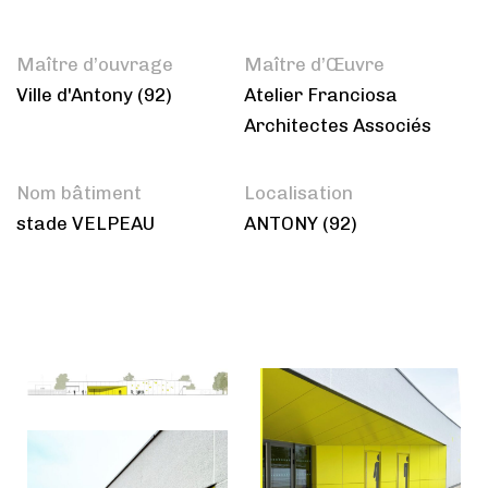
Maître d’ouvrage
Maître d’Œuvre
Ville d'Antony (92)
Atelier Franciosa
Architectes Associés
Nom bâtiment
Localisation
stade VELPEAU
ANTONY (92)