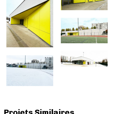
Projets Similaires