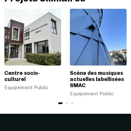
Centre socio-
Scène des musiques
culturel
actuelles labellisées
SMAC
Equipement Public
Equipement Public