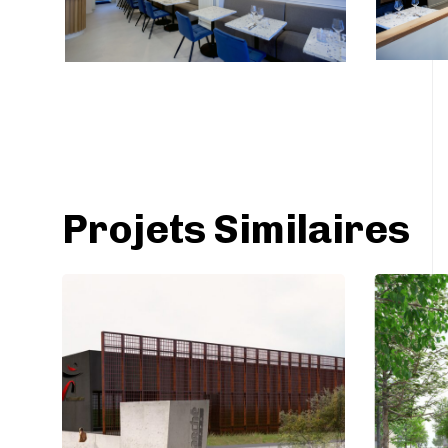
Projets Similaires