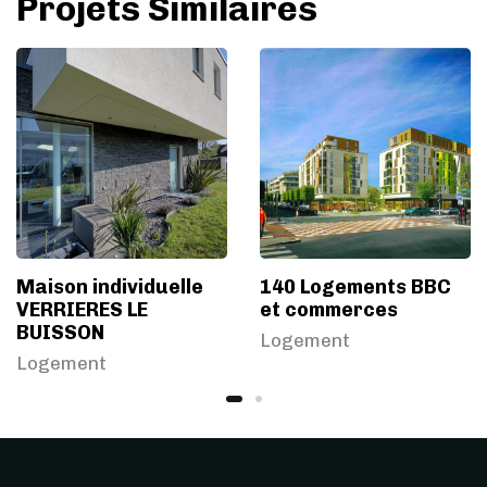
Projets Similaires
Maison individuelle
140 Logements BBC
VERRIERES LE
et commerces
BUISSON
Logement
Logement